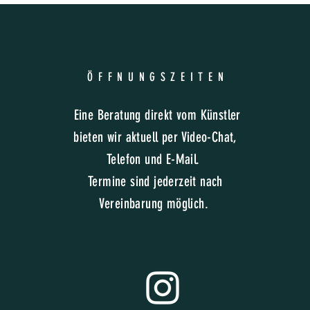
ÖFFNUNGSZEITE
N
Eine Beratung direkt vom Künstler
bieten wir aktuell per Video-Chat,
Telefon und E-Mail.
Termine sind jederzeit nach
Vereinbarung möglich.