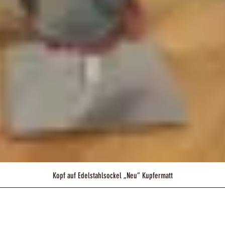
Kopf auf Edelstahlsockel „Neu“ Kupfermatt